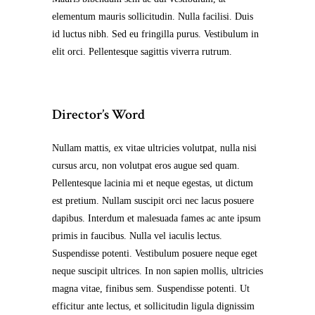
elementum mauris sollicitudin. Nulla facilisi. Duis
id luctus nibh. Sed eu fringilla purus. Vestibulum in
elit orci. Pellentesque sagittis viverra rutrum.
Director’s Word
Nullam mattis, ex vitae ultricies volutpat, nulla nisi
cursus arcu, non volutpat eros augue sed quam.
Pellentesque lacinia mi et neque egestas, ut dictum
est pretium. Nullam suscipit orci nec lacus posuere
dapibus. Interdum et malesuada fames ac ante ipsum
primis in faucibus. Nulla vel iaculis lectus.
Suspendisse potenti. Vestibulum posuere neque eget
neque suscipit ultrices. In non sapien mollis, ultricies
magna vitae, finibus sem. Suspendisse potenti. Ut
efficitur ante lectus, et sollicitudin ligula dignissim