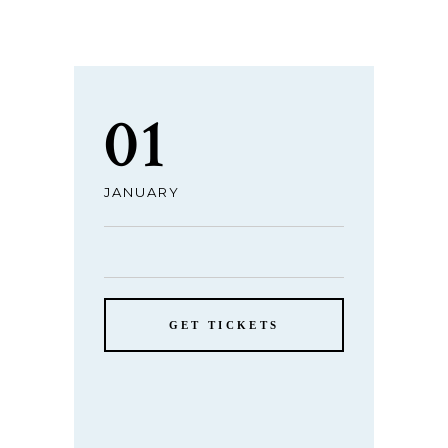
01
JANUARY
GET TICKETS