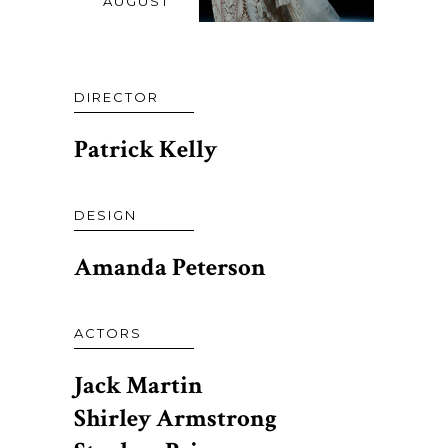
AUGUST
DIRECTOR
Patrick Kelly
DESIGN
Amanda Peterson
ACTORS
Jack Martin
Shirley Armstrong