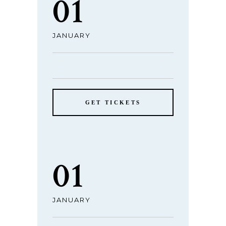
01
JANUARY
GET TICKETS
01
JANUARY